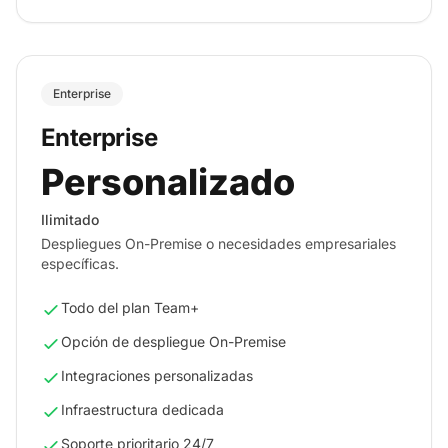
Enterprise
Enterprise
Personalizado
Ilimitado
Despliegues On-Premise o necesidades empresariales
específicas.
Todo del plan Team+
Opción de despliegue On-Premise
Integraciones personalizadas
Infraestructura dedicada
Soporte prioritario 24/7