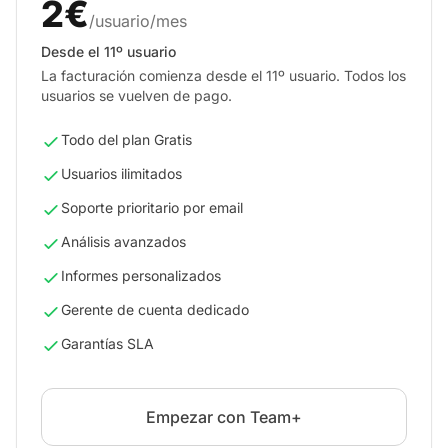
2€
/usuario/mes
Desde el 11º usuario
La facturación comienza desde el 11º usuario. Todos los
usuarios se vuelven de pago.
Todo del plan Gratis
Usuarios ilimitados
Soporte prioritario por email
Análisis avanzados
Informes personalizados
Gerente de cuenta dedicado
Garantías SLA
Empezar con Team+