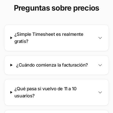
Preguntas sobre precios
¿Simple Timesheet es realmente
gratis?
¿Cuándo comienza la facturación?
¿Qué pasa si vuelvo de 11 a 10
usuarios?