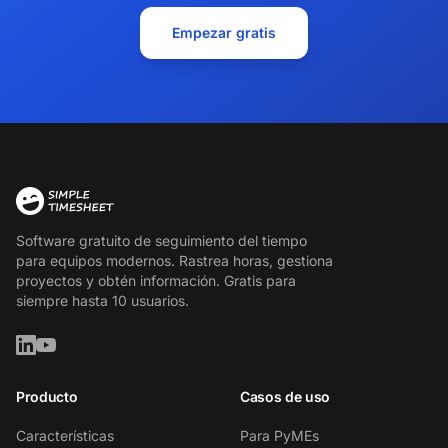
Empezar gratis
Software gratuito de seguimiento del tiempo
para equipos modernos. Rastrea horas, gestiona
proyectos y obtén información. Gratis para
siempre hasta 10 usuarios.
Producto
Casos de uso
Características
Para PyMEs