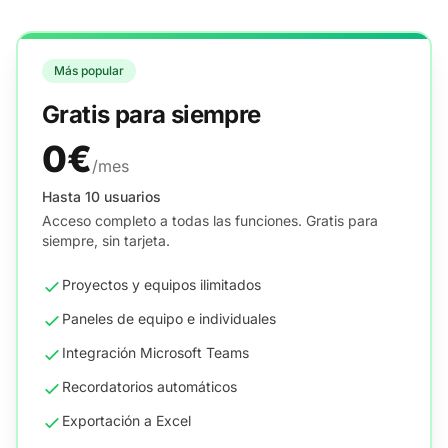
Más popular
Gratis para siempre
0€
/mes
Hasta 10 usuarios
Acceso completo a todas las funciones. Gratis para
siempre, sin tarjeta.
Proyectos y equipos ilimitados
Paneles de equipo e individuales
Integración Microsoft Teams
Recordatorios automáticos
Exportación a Excel