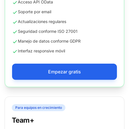
Acceso API OData
Soporte por email
Actualizaciones regulares
Seguridad conforme ISO 27001
Manejo de datos conforme GDPR
Interfaz responsive móvil
Empezar gratis
Para equipos en crecimiento
Team+