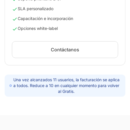
SLA personalizado
Capacitación e incorporación
Opciones white-label
Contáctanos
Una vez alcanzados 11 usuarios, la facturación se aplica
a todos. Reduce a 10 en cualquier momento para volver
al Gratis.