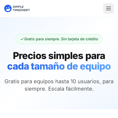
Skip to main content
Gratis para siempre. Sin tarjeta de crédito
Precios simples para
cada tamaño de equipo
Gratis para equipos hasta 10 usuarios, para
siempre. Escala fácilmente.