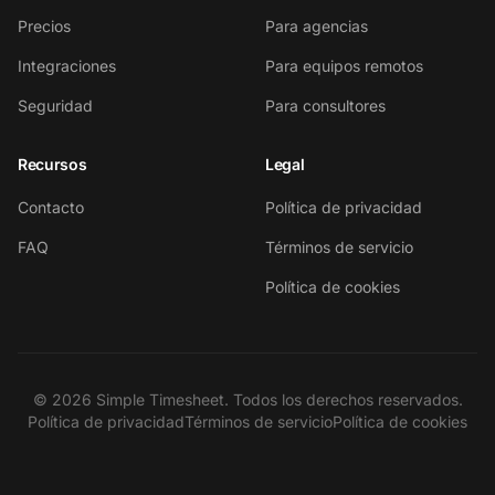
Precios
Para agencias
Integraciones
Para equipos remotos
Seguridad
Para consultores
Recursos
Legal
Contacto
Política de privacidad
FAQ
Términos de servicio
Política de cookies
© 2026 Simple Timesheet. Todos los derechos reservados.
Política de privacidad
Términos de servicio
Política de cookies