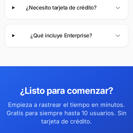
¿Necesito tarjeta de crédito?
¿Qué incluye Enterprise?
¿Listo para comenzar?
Empieza a rastrear el tiempo en minutos.
Gratis para siempre hasta 10 usuarios. Sin
tarjeta de crédito.